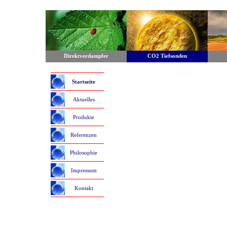
Direktverdampfer
CO2 Tiefsonden
Startseite
Aktuelles
Produkte
Referenzen
Philosophie
Impressum
Kontakt